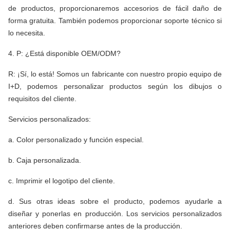
de productos, proporcionaremos accesorios de fácil daño de
forma gratuita. También podemos proporcionar soporte técnico si
lo necesita.
4. P: ¿Está disponible OEM/ODM?
R: ¡Sí, lo está! Somos un fabricante con nuestro propio equipo de
I+D, podemos personalizar productos según los dibujos o
requisitos del cliente.
Servicios personalizados:
a. Color personalizado y función especial.
b. Caja personalizada.
c. Imprimir el logotipo del cliente.
d. Sus otras ideas sobre el producto, podemos ayudarle a
diseñar y ponerlas en producción. Los servicios personalizados
anteriores deben confirmarse antes de la producción.