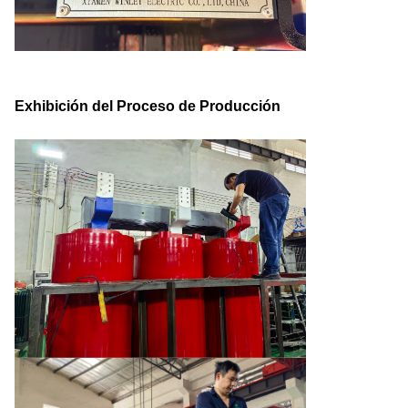
Exhibición del Proceso de Producción