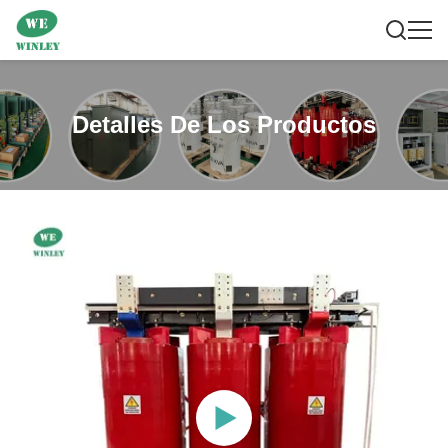
Detalles De Los Productos