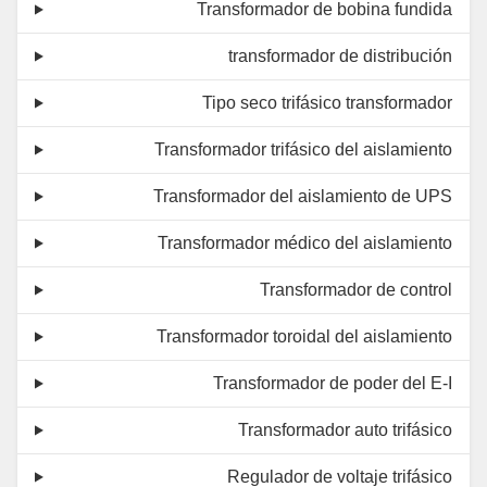
Transformador de bobina fundida
transformador de distribución
Tipo seco trifásico transformador
Transformador trifásico del aislamiento
Transformador del aislamiento de UPS
Transformador médico del aislamiento
Transformador de control
Transformador toroidal del aislamiento
Transformador de poder del E-I
Transformador auto trifásico
Regulador de voltaje trifásico