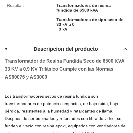
Resaltar:
Transformadores de resina
fundida de 6500 kVA
,
Transformadores de tipo seco de
33 kV a 0
,
9 kV
Descripción del producto
Transformador de Resina Fundida Seco de 6500 KVA
33 KV a 0.9 KV Trifásico Cumple con las Normas
AS60076 y AS3000
Los transformadores secos de resina fundida son
transformadores de potencia compactos, de bajo ruido, baja
pérdida, resistentes a la humedad y retardantes de llama.
Después de ser bobinados y reforzados con fibra de vidrio, se
funden al vacío con resina epoxi, equipados con ventiladores de