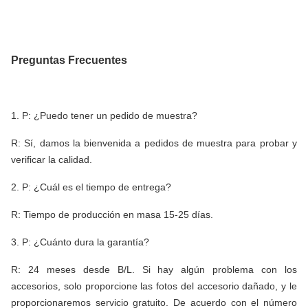
Preguntas Frecuentes
1. P: ¿Puedo tener un pedido de muestra?
R: Sí, damos la bienvenida a pedidos de muestra para probar y
verificar la calidad.
2. P: ¿Cuál es el tiempo de entrega?
R: Tiempo de producción en masa 15-25 días.
3. P: ¿Cuánto dura la garantía?
R: 24 meses desde B/L. Si hay algún problema con los
accesorios, solo proporcione las fotos del accesorio dañado, y le
proporcionaremos servicio gratuito. De acuerdo con el número