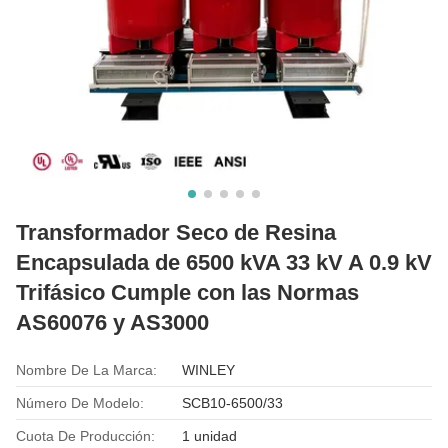
Transformador Seco de Resina
Encapsulada de 6500 kVA 33 kV A 0.9 kV
Trifásico Cumple con las Normas
AS60076 y AS3000
Nombre De La Marca:
WINLEY
Número De Modelo:
SCB10-6500/33
Cuota De Producción:
1 unidad