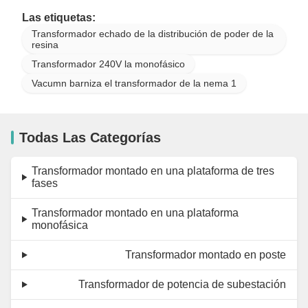
Las etiquetas:
Transformador echado de la distribución de poder de la
resina
Transformador 240V la monofásico
Vacumn barniza el transformador de la nema 1
Todas Las Categorías
Transformador montado en una plataforma de tres
fases
Transformador montado en una plataforma
monofásica
Transformador montado en poste
Transformador de potencia de subestación