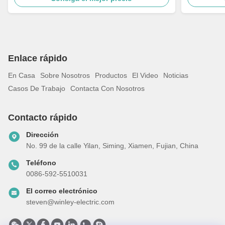
Enlace rápido
En Casa
Sobre Nosotros
Productos
El Video
Noticias
Casos De Trabajo
Contacta Con Nosotros
Contacto rápido
Dirección
No. 99 de la calle Yilan, Siming, Xiamen, Fujian, China
Teléfono
0086-592-5510031
El correo electrónico
steven@winley-electric.com