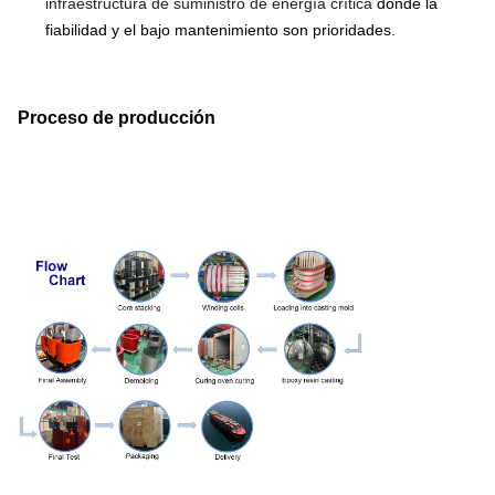
infraestructura de suministro de energía crítica
donde la
fiabilidad y el bajo mantenimiento son prioridades.
Proceso de producción