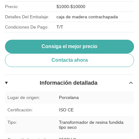
Precio:
$1000-$10000
Detalles Del Embalaje:
caja de madera contrachapada
Condiciones De Pago:
T/T
Consiga el mejor precio
Contacta ahora
Información detallada
Lugar de origen:
Porcelana
Certificación:
ISO CE
Tipo:
Transformador de resina fundida
tipo seco