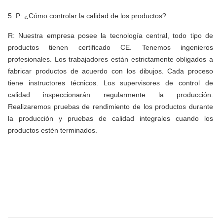
5. P: ¿Cómo controlar la calidad de los productos?
R: Nuestra empresa posee la tecnología central, todo tipo de
productos tienen certificado CE. Tenemos ingenieros
profesionales. Los trabajadores están estrictamente obligados a
fabricar productos de acuerdo con los dibujos. Cada proceso
tiene instructores técnicos. Los supervisores de control de
calidad inspeccionarán regularmente la producción.
Realizaremos pruebas de rendimiento de los productos durante
la producción y pruebas de calidad integrales cuando los
productos estén terminados.