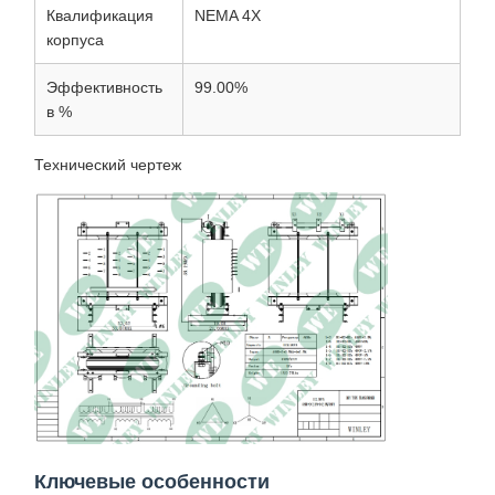
Квалификация
NEMA 4X
корпуса
Эффективность
99.00%
в %
Технический чертеж
Ключевые особенности