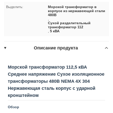
Выделить:
Морской трансформатор в
корпусе из нержавеющей стали
480В
,
Сухой разделительный
трансформатор 112
,
5 кВА
Описание продукта
Морской трансформатор 112,5 кВА
Среднее напряжение Сухое изоляционное
трансформаторы 480В NEMA 4X 304
Нержавеющая сталь корпус с ударной
кронштейном
Обзор