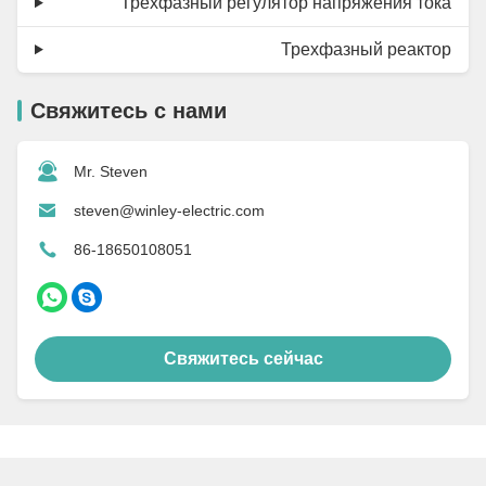
Трехфазный регулятор напряжения тока
Трехфазный реактор
Свяжитесь с нами
Mr. Steven
steven@winley-electric.com
86-18650108051
Свяжитесь сейчас