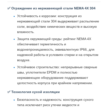
✅ Ограждение из нержавеющей стали NEMA 4X 304
Устойчивость к коррозии: конструкция из
нержавеющей стали 304 выдерживает распыление
соли, воздействие химических веществ и высокую
влажность.
Защита окружающей среды: рейтинг NEMA 4X
обеспечивает герметичность и
водонепроницаемость, эквивалентную IP66, для
надежной работы в условиях стирки и на открытом
воздухе.
Устойчивое строительство: непрерывные сварные
швы, уплотнители EPDM и полностью
нержавеющее оборудование поддерживают
целостность корпуса при крайнем напряжении.
✅ Технология сухой изоляции
Безопасность и надежность: конструкция сухого
типа исключает риск утечки жидкости и