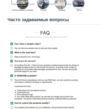
Часто задаваемые вопросы