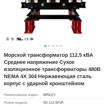
Морской трансформатор 112,5 кВА
Среднее напряжение Сухое
изоляционное трансформаторы 480В
NEMA 4X 304 Нержавеющая сталь
корпус с ударной кронштейном
Наименование марки:
WINLEY
Номер модели:
SG-112.5KVA