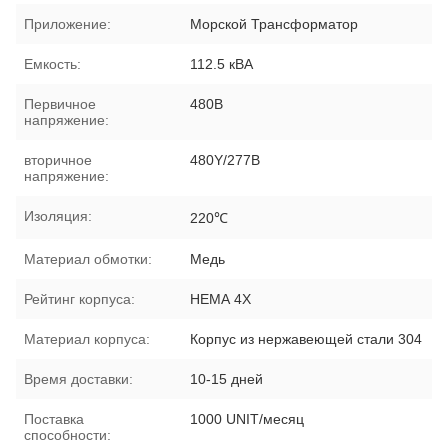
Приложение:
Морской Трансформатор
Емкость:
112.5 кВА
Первичное
480В
напряжение:
вторичное
480Y/277В
напряжение:
Изоляция:
220℃
Материал обмотки:
Медь
Рейтинг корпуса:
НЕМА 4Х
Материал корпуса:
Корпус из нержавеющей стали 304
Время доставки:
10-15 дней
Поставка
1000 UNIT/месяц
способности: