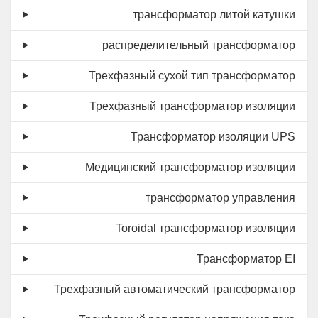
трансформатор литой катушки
распределительный трансформатор
Трехфазный сухой тип трансформатор
Трехфазный трансформатор изоляции
Трансформатор изоляции UPS
Медицинский трансформатор изоляции
трансформатор управления
Toroidal трансформатор изоляции
Трансформатор EI
Трехфазный автоматический трансформатор