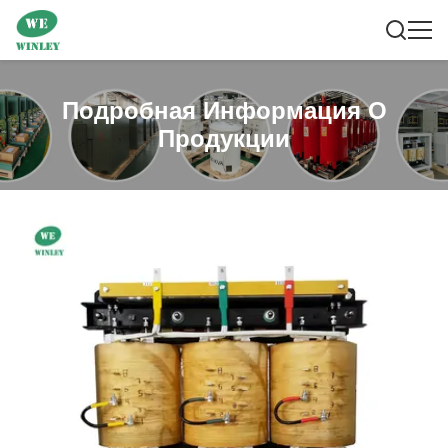
Подробная Информация О
Продукции