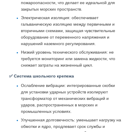
пожароопасности, что делает ее идеальной для
закрытых морских пространств.
Электрическая изоляция: обеспечивает
гальваническую изоляцию между первичными и
вторичными схемами, защищая чувствительные
оборудование от переменного напряжения и
нарушений наземного регулирования.
Низкий уровень технического обслуживания: не
требуется мониторинг или замена жидкости, что
снижает затраты на жизненный цикл.
✅ Система школьного крепежа
Ослабление вибрации: интегрированные скобки
для установки ударных устройств изолируют
трансформатор от механических вибраций и
ударов, распространенных в морских и
промышленных условиях.
Улучшенная долговечность: уменьшает нагрузку на
обмотки и ядро, продлевает срок службы и