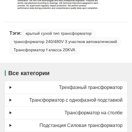
Тэги:
крытый сухой тип трансформатор
трансформатор 240/480V 3 участков автоматический
Трансформатор f класса 20KVA
Все категории
Трехфазный трансформатор
Трансформатор с однофазной подставкой
Трансформатор на столбе
Подстанция Силовая трансформатор