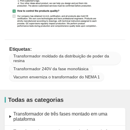
Etiquetas:
Transformador moldado da distribuição de poder da
resina
Transformador 240V da fase monofásica
Vacumn enverniza o transformador do NEMA 1
Todas as categorias
Transformador de três fases montado em uma
plataforma