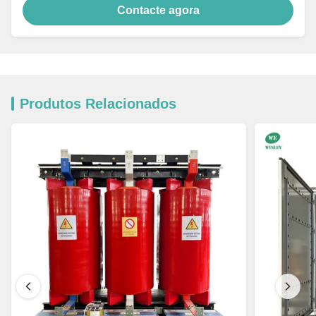
Contacte agora
Produtos Relacionados