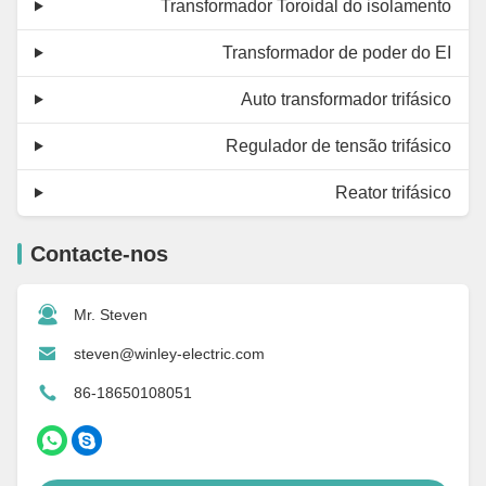
Transformador Toroidal do isolamento
Transformador de poder do EI
Auto transformador trifásico
Regulador de tensão trifásico
Reator trifásico
Contacte-nos
Mr. Steven
steven@winley-electric.com
86-18650108051