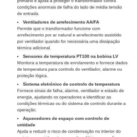
primário e ajuda a proteger o transformador contra
condições anormais de falha do lado de média tensão
de entrada.
Ventiladores de arrefecimento AA/FA
Permite que o transformador funcione com
arrefecimento por ar natural e arrefecimento assistido
por ventilador quando for necessária uma dissipação
térmica adicional.
Sensores de temperatura PT100 na bobina LV
Monitora a temperatura de enrolamento e fornece dados
de temperatura para controlo do ventilador, alarme ou
proteção lógica.
Sistema eletrónico de controlo de temperatura
Fornece sinais de falha, alarme, ventilador e estado de
energia, ajudando os operadores a identificar as
condições térmicas ou do sistema de controlo durante a
operação.
Aquecedores de espaço com controlo de
umidade
Ajuda a reduzir o risco de condensação no interior do