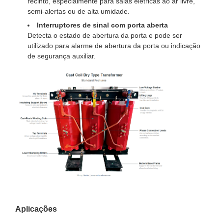
recinto, especialmente para salas elétricas ao ar livre,
semi-alertas ou de alta umidade.
Interruptores de sinal com porta aberta
Detecta o estado de abertura da porta e pode ser
utilizado para alarme de abertura da porta ou indicação
de segurança auxiliar.
Aplicações