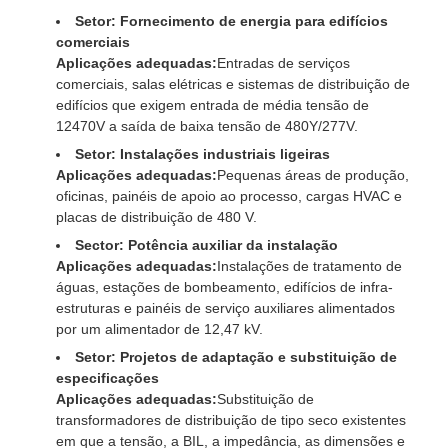
Setor: Fornecimento de energia para edifícios
comerciais
Aplicações adequadas:
Entradas de serviços
comerciais, salas elétricas e sistemas de distribuição de
edifícios que exigem entrada de média tensão de
12470V a saída de baixa tensão de 480Y/277V.
Setor: Instalações industriais ligeiras
Aplicações adequadas:
Pequenas áreas de produção,
oficinas, painéis de apoio ao processo, cargas HVAC e
placas de distribuição de 480 V.
Sector: Potência auxiliar da instalação
Aplicações adequadas:
Instalações de tratamento de
águas, estações de bombeamento, edifícios de infra-
estruturas e painéis de serviço auxiliares alimentados
por um alimentador de 12,47 kV.
Setor: Projetos de adaptação e substituição de
especificações
Aplicações adequadas:
Substituição de
transformadores de distribuição de tipo seco existentes
em que a tensão, a BIL, a impedância, as dimensões e