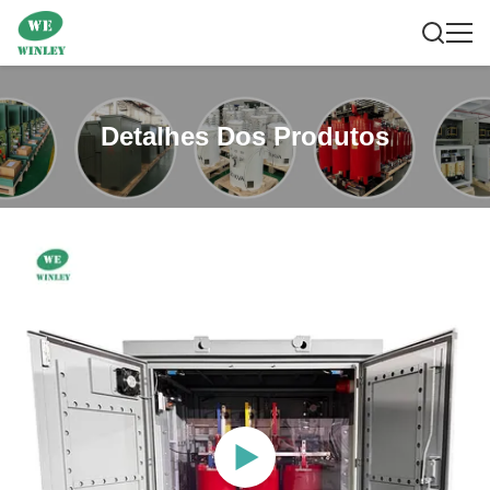
Detalhes Dos Produtos