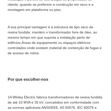
cliente, quando se preferem a construção em seco e a
montagem em plataforma ou piso.
A sua principal vantagem é a estrutura de tipo seco de
resina fundida: mantém o transformador livre de óleo, ao
mesmo tempo em que suporta a instalação perto de
edifícios,Áreas de equipamento ou espaços elétricos
controlados onde existam material de contenção de fugas e
de acesso de rotina.
Por que escolher-nos
1A Winley Electric fabrica transformadores de resina fundida
de até 10 MVA e 35 kV, concebidos em conformidade com
as normas aplicáveis ANSI/IEEE, AS 60076, IEC 60076 e