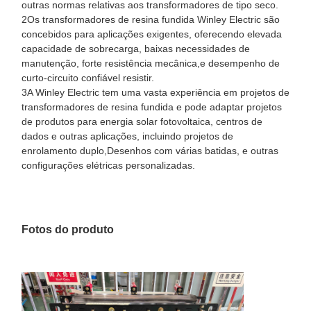
outras normas relativas aos transformadores de tipo seco.
2Os transformadores de resina fundida Winley Electric são
concebidos para aplicações exigentes, oferecendo elevada
capacidade de sobrecarga, baixas necessidades de
manutenção, forte resistência mecânica,e desempenho de
curto-circuito confiável resistir.
3A Winley Electric tem uma vasta experiência em projetos de
transformadores de resina fundida e pode adaptar projetos
de produtos para energia solar fotovoltaica, centros de
dados e outras aplicações, incluindo projetos de
enrolamento duplo,Desenhos com várias batidas, e outras
configurações elétricas personalizadas.
Fotos do produto