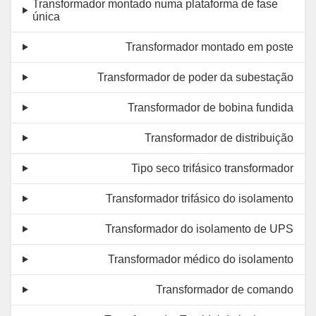
Transformador montado numa plataforma de fase
única
Transformador montado em poste
Transformador de poder da subestação
Transformador de bobina fundida
Transformador de distribuição
Tipo seco trifásico transformador
Transformador trifásico do isolamento
Transformador do isolamento de UPS
Transformador médico do isolamento
Transformador de comando