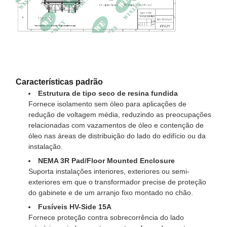
Características padrão
Estrutura de tipo seco de resina fundida
Fornece isolamento sem óleo para aplicações de
redução de voltagem média, reduzindo as preocupações
relacionadas com vazamentos de óleo e contenção de
óleo nas áreas de distribuição do lado do edifício ou da
instalação.
NEMA 3R Pad/Floor Mounted Enclosure
Suporta instalações interiores, exteriores ou semi-
exteriores em que o transformador precise de proteção
do gabinete e de um arranjo fixo montado no chão.
Fusíveis HV-Side 15A
Fornece proteção contra sobrecorrência do lado