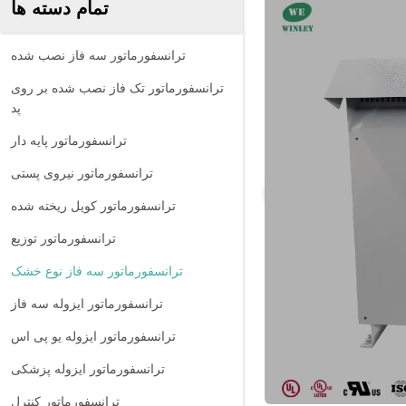
تمام دسته ها
ترانسفورماتور سه فاز نصب شده
ترانسفورماتور تک فاز نصب شده بر روی
پد
ترانسفورماتور پایه دار
ترانسفورماتور نیروی پستی
ترانسفورماتور کویل ریخته شده
ترانسفورماتور توزیع
ترانسفورماتور سه فاز نوع خشک
ترانسفورماتور ایزوله سه فاز
ترانسفورماتور ایزوله یو پی اس
ترانسفورماتور ایزوله پزشکی
ترانسفورماتور کنترل