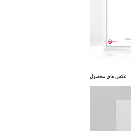
عکس های محصول