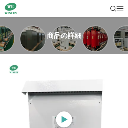
商品の詳細