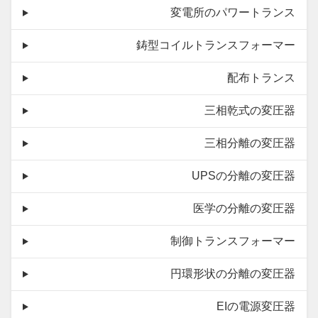
変電所のパワートランス
鋳型コイルトランスフォーマー
配布トランス
三相乾式の変圧器
三相分離の変圧器
UPSの分離の変圧器
医学の分離の変圧器
制御トランスフォーマー
円環形状の分離の変圧器
EIの電源変圧器