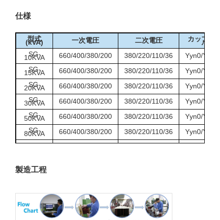
仕様
型式
カップリ
一次電圧
二次電圧
(kVA)
ルー
SG-
660/400/380/200
380/220/110/36
Yyn0/Y/d/D
10KVA
SG-
660/400/380/200
380/220/110/36
Yyn0/Y/d/D
15KVA
SG-
660/400/380/200
380/220/110/36
Yyn0/Y/d/D
20KVA
SG-
660/400/380/200
380/220/110/36
Yyn0/Y/d/D
30KVA
SG-
660/400/380/200
380/220/110/36
Yyn0/Y/d/D
50KVA
SG-
660/400/380/200
380/220/110/36
Yyn0/Y/d/D
80KVA
SG-
660/400/380/200
380/220/110/36
Yyn0/Y/d/D
100KVA
製造工程