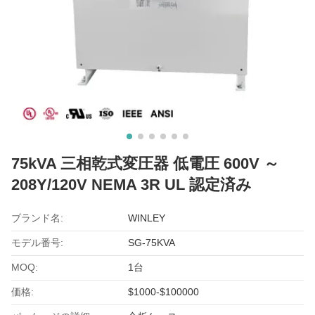
75kVA 三相乾式変圧器 低電圧 600V ～
208Y/120V NEMA 3R UL 認定済み
ブランド名:
WINLEY
モデル番号:
SG-75KVA
MOQ:
1台
価格:
$1000-$100000