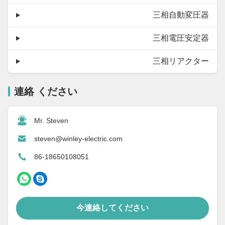
三相自動変圧器
三相電圧安定器
三相リアクター
連絡 ください
Mr. Steven
steven@winley-electric.com
86-18650108051
今連絡してください