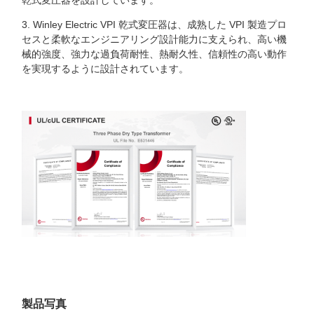
3. Winley Electric VPI 乾式変圧器は、成熟した VPI 製造プロ
セスと柔軟なエンジニアリング設計能力に支えられ、高い機
械的強度、強力な過負荷耐性、熱耐久性、信頼性の高い動作
を実現するように設計されています。
製品写真