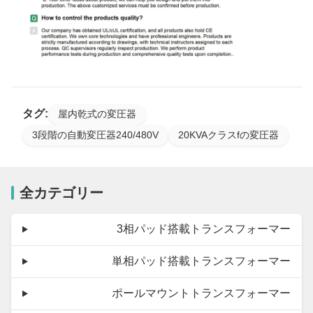
タグ:
屋内乾式の変圧器
3段階の自動変圧器240/480V
20KVAクラスfの変圧器
全カテゴリー
3相パッド搭載トランスフォーマー
単相パッド搭載トランスフォーマー
ポールマウントトランスフォーマー