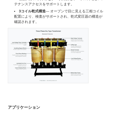
テナンスアクセスをサポートします。
3コイル乾式構造
— オープンで目に見える三相コイル
配置により、検査がサポートされ、乾式変圧器の構造が
確認されます。
アプリケーション