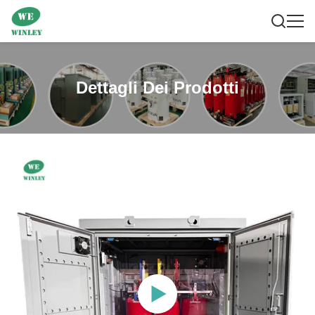
Dettagli Dei Prodotti