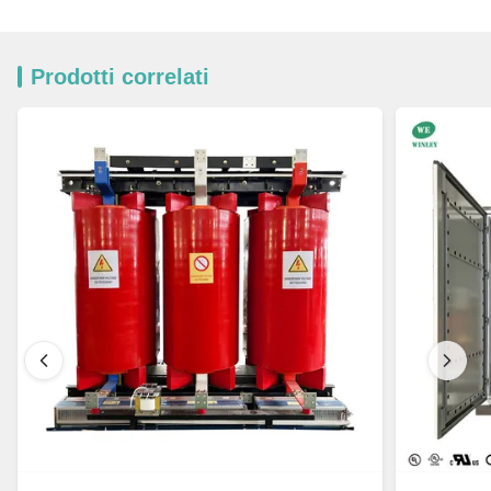
Prodotti correlati