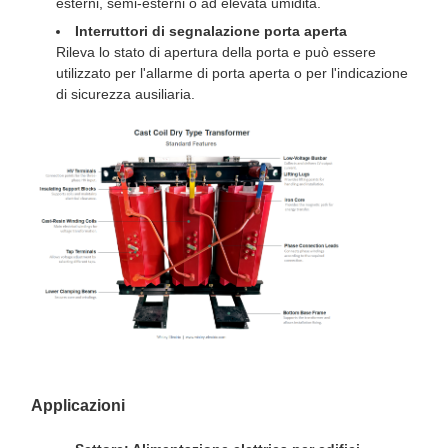
esterni, semi-esterni o ad elevata umidità.
Interruttori di segnalazione porta aperta
Rileva lo stato di apertura della porta e può essere
utilizzato per l'allarme di porta aperta o per l'indicazione
di sicurezza ausiliaria.
Applicazioni