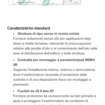
Caratteristiche standard
Struttura di tipo secco in resina colata
Fornisce isolamento senza olio per applicazioni step-
down a media tensione, riducendo le preoccupazioni
relative alle perdite d'olio e al contenimento dell'olio nelle
aree di distribuzione dell'edificio o della struttura.
Custodia per montaggio a pavimento/pad NEMA
3R
Supporta l'installazione interna, esterna o semi-esterna
dove il trasformatore necessita di protezione della
custodia e di una disposizione fissa con montaggio a
pavimento.
Fusibili da 15 A lato AT
Fornisce protezione da sovracorrente sul lato primario e
aiuta a proteggere il trasformatore da condizioni di