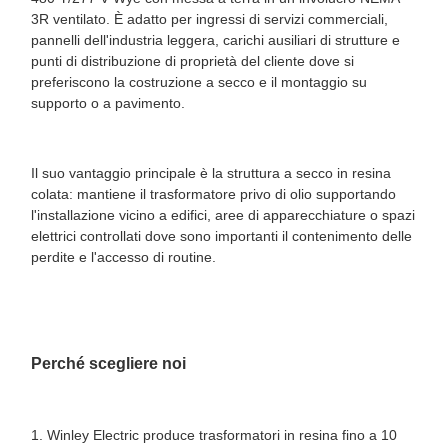
3R ventilato. È adatto per ingressi di servizi commerciali,
pannelli dell'industria leggera, carichi ausiliari di strutture e
punti di distribuzione di proprietà del cliente dove si
preferiscono la costruzione a secco e il montaggio su
supporto o a pavimento.
Il suo vantaggio principale è la struttura a secco in resina
colata: mantiene il trasformatore privo di olio supportando
l'installazione vicino a edifici, aree di apparecchiature o spazi
elettrici controllati dove sono importanti il ​​contenimento delle
perdite e l'accesso di routine.
Perché scegliere noi
1. Winley Electric produce trasformatori in resina fino a 10