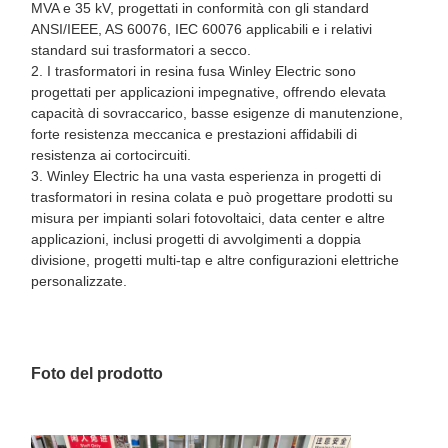
MVA e 35 kV, progettati in conformità con gli standard
ANSI/IEEE, AS 60076, IEC 60076 applicabili e i relativi
standard sui trasformatori a secco.
2. I trasformatori in resina fusa Winley Electric sono
progettati per applicazioni impegnative, offrendo elevata
capacità di sovraccarico, basse esigenze di manutenzione,
forte resistenza meccanica e prestazioni affidabili di
resistenza ai cortocircuiti.
3. Winley Electric ha una vasta esperienza in progetti di
trasformatori in resina colata e può progettare prodotti su
misura per impianti solari fotovoltaici, data center e altre
applicazioni, inclusi progetti di avvolgimenti a doppia
divisione, progetti multi-tap e altre configurazioni elettriche
personalizzate.
Foto del prodotto