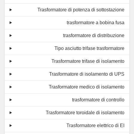
Trasformatore di potenza di sottostazione
trasformatore a bobina fusa
trasformatore di distribuzione
Tipo asciutto trifase trasformatore
Trasformatore trifase di isolamento
Trasformatore di isolamento di UPS
Trasformatore medico di isolamento
trasformatore di controllo
Trasformatore toroidale di isolamento
Trasformatore elettrico di EI