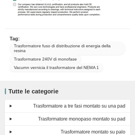
Tag:
Trasformatore fuso di distribuzione di energia della
resina
Trasformatore 240V di monofase
Vacumn vernicia il trasformatore del NEMA 1
Tutte le categorie
Trasformatore a tre fasi montato su una pad
Trasformatore monopaso montato su pad
Trasformatore montato su palo