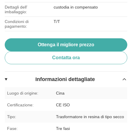
Dettagli dell'
custodia in compensato
imballaggio:
Condizioni di
T/T
pagamento:
Ottenga il migliore prezzo
Contatta ora
Informazioni dettagliate
Luogo di origine:
Cina
Certificazione:
CE ISO
Tipo:
Trasformatore in resina di tipo secco
Fase:
Tre fasi