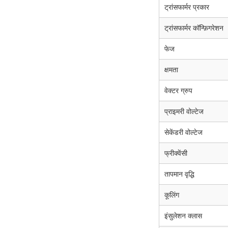
ट्रांसफार्मर प्रकार
ट्रांसफार्मर कॉन्फ़िगरेशन
फेज
क्षमता
वेक्टर ग्रुप
प्राइमरी वोल्टेज
सेकेंडरी वोल्टेज
फ्रीक्वेंसी
तापमान वृद्धि
कूलिंग
इंसुलेशन क्लास