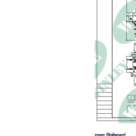
मुख्य विशेषताएं