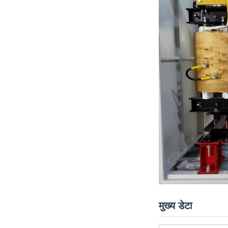
मुख्य डेटा