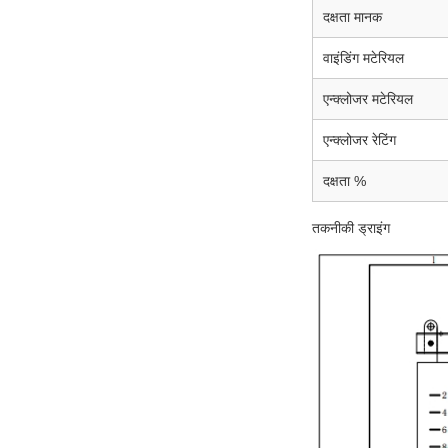
दक्षता मानक
वाइंडिंग मटेरियल
एन्क्लोजर मटेरियल
एन्क्लोजर रेटिंग
दक्षता %
तकनीकी ड्राइंग