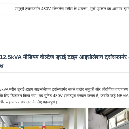
समुद्री ट्रांसफार्मर 480V स्टेनलेस स्टील के आवरण
, 
सूखे प्रकार का अलगाव ट्र
र 112.5kVA मीडियम वोल्टेज ड्राई टाइप आइसोलेशन ट्रांसफार
ाथ
5kVA मरीन ड्राई-टाइप आइसोलेशन ट्रांसफार्मर सबसे कठोर समुद्री और औद्योगिक वातावरण 
ों के लिए डिज़ाइन किया गया, यह यूनिट 480V आउटपुट प्रदान करता है, जबकि कड़े NEMA 4X
और जहाज पर संचालन के लिए महत्वपूर्ण।