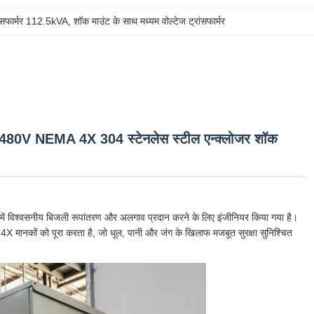
ांसफार्मर 112.5kVA
, 
शॉक माउंट के साथ मध्यम वोल्टेज ट्रांसफार्मर
्मर 480V NEMA 4X 304 स्टेनलेस स्टील एन्क्लोजर शॉक
में विश्वसनीय बिजली रूपांतरण और अलगाव प्रदान करने के लिए इंजीनियर किया गया है।
 मानकों को पूरा करता है, जो धूल, पानी और जंग के खिलाफ मजबूत सुरक्षा सुनिश्चित