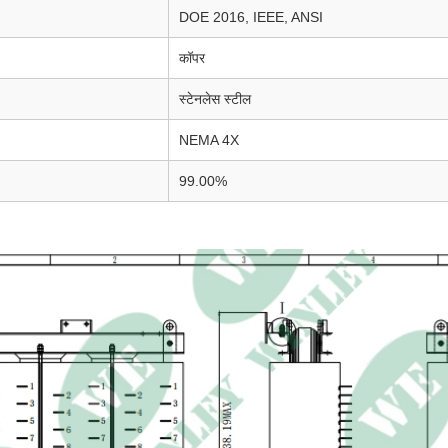
DOE 2016, IEEE, ANSI
कॉपर
स्टेनलेस स्टील
NEMA 4X
99.00%