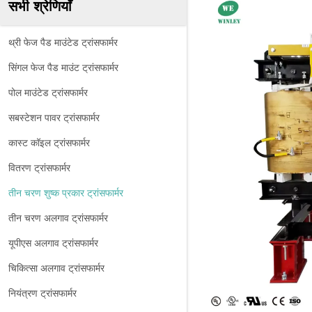
सभी श्रेणियाँ
थ्री फेज पैड माउंटेड ट्रांसफार्मर
सिंगल फेज पैड माउंट ट्रांसफार्मर
पोल माउंटेड ट्रांसफार्मर
सबस्टेशन पावर ट्रांसफार्मर
कास्ट कॉइल ट्रांसफार्मर
वितरण ट्रांसफार्मर
तीन चरण शुष्क प्रकार ट्रांसफार्मर
तीन चरण अलगाव ट्रांसफार्मर
यूपीएस अलगाव ट्रांसफार्मर
चिकित्सा अलगाव ट्रांसफार्मर
नियंत्रण ट्रांसफार्मर