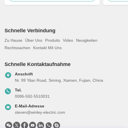
Schnelle Verbindung
Zu Hause
Über Uns
Produits
Video
Neuigkeiten
Rechtssachen
Kontakt Mit Uns
Schnelle Kontaktaufnahme
Anschrift
Nr. 99 Yilan Road, Siming, Xiamen, Fujian, China
Tel.
0086-592-5510031
E-Mail-Adresse
steven@winley-electric.com