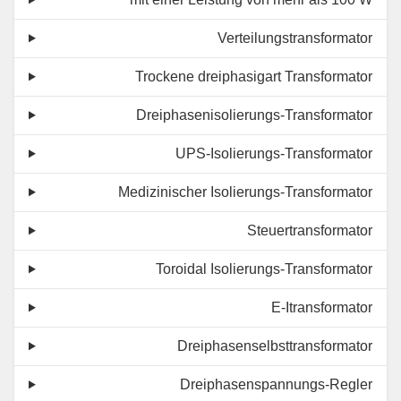
Verteilungstransformator
Trockene dreiphasigart Transformator
Dreiphasenisolierungs-Transformator
UPS-Isolierungs-Transformator
Medizinischer Isolierungs-Transformator
Steuertransformator
Toroidal Isolierungs-Transformator
E-Itransformator
Dreiphasenselbsttransformator
Dreiphasenspannungs-Regler