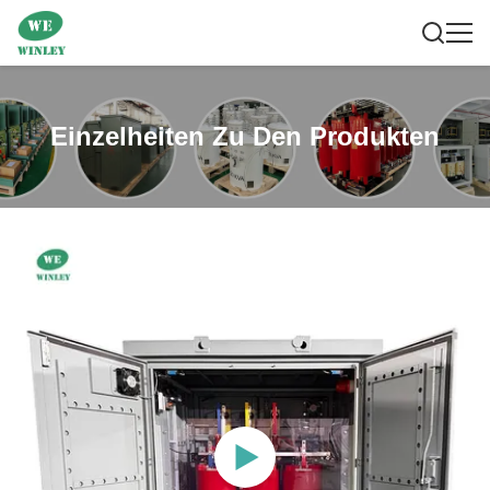
Einzelheiten Zu Den Produkten