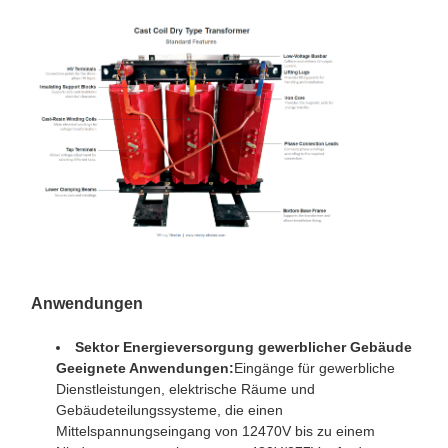
Anwendungen
Sektor Energieversorgung gewerblicher Gebäude
Geeignete Anwendungen:
Eingänge für gewerbliche
Dienstleistungen, elektrische Räume und
Gebäudeteilungssysteme, die einen
Mittelspannungseingang von 12470V bis zu einem