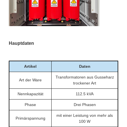
Hauptdaten
Artikel
Daten
Transformatoren aus Gusseharz
Art der Ware
trockener Art
Nennkapazität
112.5 kVA
Phase
Drei Phasen
mit einer Leistung von mehr als
Primärspannung
100 W