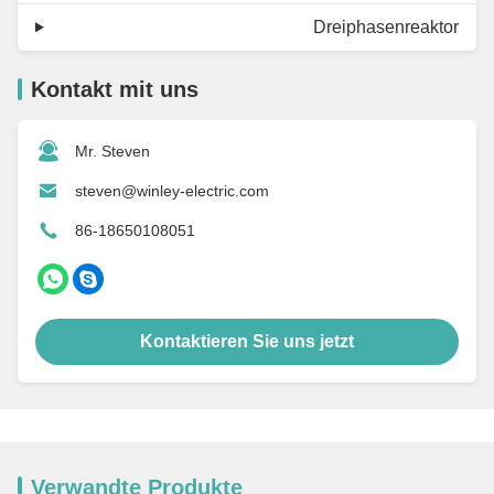
Dreiphasenreaktor
Kontakt mit uns
Mr. Steven
steven@winley-electric.com
86-18650108051
Kontaktieren Sie uns jetzt
Verwandte Produkte