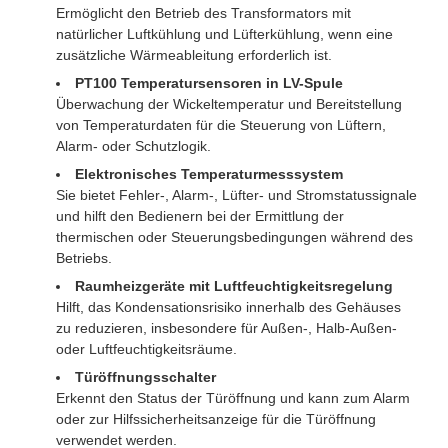
Ermöglicht den Betrieb des Transformators mit
natürlicher Luftkühlung und Lüfterkühlung, wenn eine
zusätzliche Wärmeableitung erforderlich ist.
PT100 Temperatursensoren in LV-Spule
Überwachung der Wickeltemperatur und Bereitstellung
von Temperaturdaten für die Steuerung von Lüftern,
Alarm- oder Schutzlogik.
Elektronisches Temperaturmesssystem
Sie bietet Fehler-, Alarm-, Lüfter- und Stromstatussignale
und hilft den Bedienern bei der Ermittlung der
thermischen oder Steuerungsbedingungen während des
Betriebs.
Raumheizgeräte mit Luftfeuchtigkeitsregelung
Hilft, das Kondensationsrisiko innerhalb des Gehäuses
zu reduzieren, insbesondere für Außen-, Halb-Außen-
oder Luftfeuchtigkeitsräume.
Türöffnungsschalter
Erkennt den Status der Türöffnung und kann zum Alarm
oder zur Hilfssicherheitsanzeige für die Türöffnung
verwendet werden.