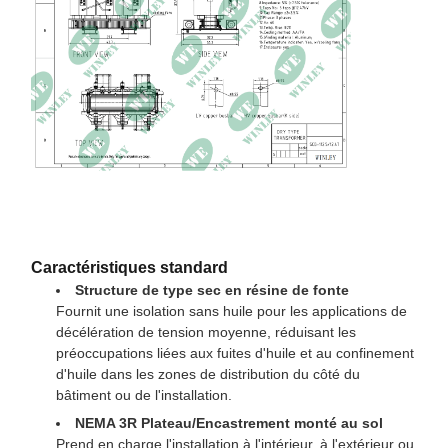
Caractéristiques standard
Structure de type sec en résine de fonte
Fournit une isolation sans huile pour les applications de
décélération de tension moyenne, réduisant les
préoccupations liées aux fuites d'huile et au confinement
d'huile dans les zones de distribution du côté du
bâtiment ou de l'installation.
NEMA 3R Plateau/Encastrement monté au sol
Prend en charge l'installation à l'intérieur, à l'extérieur ou