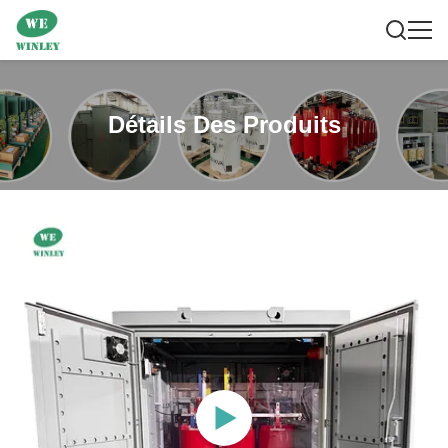
Détails Des Produits