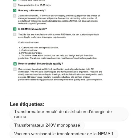
Les étiquettes:
Transformateur moulé de distribution d'énergie de
résine
Transformateur 240V monophasé
Vacumn vernissent le transformateur de la NEMA 1