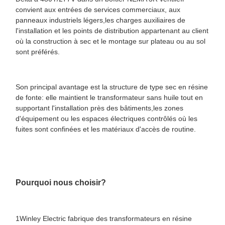
convient aux entrées de services commerciaux, aux
panneaux industriels légers,les charges auxiliaires de
l'installation et les points de distribution appartenant au client
où la construction à sec et le montage sur plateau ou au sol
sont préférés.
Son principal avantage est la structure de type sec en résine
de fonte: elle maintient le transformateur sans huile tout en
supportant l'installation près des bâtiments,les zones
d'équipement ou les espaces électriques contrôlés où les
fuites sont confinées et les matériaux d'accès de routine.
Pourquoi nous choisir?
1Winley Electric fabrique des transformateurs en résine