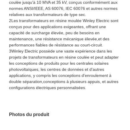
coulée jusqu'à 10 MVA et 35 kV, conçus conformément aux
normes ANSI/IEEE, AS 60076, IEC 60076 et autres normes
relatives aux transformateurs de type sec.
2Les transformateurs en résine moulée Winley Electric sont
conçus pour des applications exigeantes, offrant une
capacité de surcharge élevée, peu de besoins en
maintenance, une résistance mécanique élevée,et des
performances fiables de résistance au court-circuit.
3Winley Electric possède une vaste expérience dans les
projets de transformateurs en résine coulée et peut adapter
les conceptions de produits pour les centrales solaires
photovoltaïques, les centres de données et d'autres
applications, y compris les conceptions d'enroulement à
double séparation,conceptions à plusieurs appuis, et autres
configurations électriques personnalisées.
Photos du produit