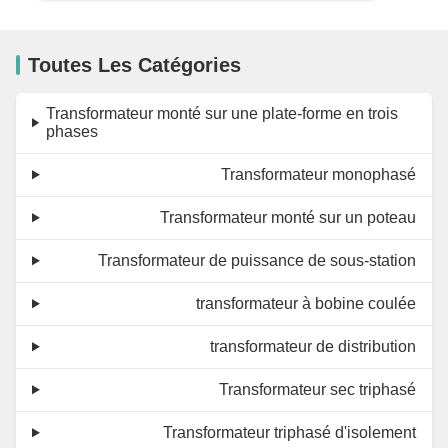
Toutes Les Catégories
Transformateur monté sur une plate-forme en trois
phases
Transformateur monophasé
Transformateur monté sur un poteau
Transformateur de puissance de sous-station
transformateur à bobine coulée
transformateur de distribution
Transformateur sec triphasé
Transformateur triphasé d'isolement