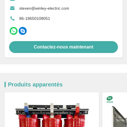
steven@winley-electric.com
86-18650108051
Contactez-nous maintenant
Produits apparentés