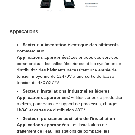
Applications
Secteur: alimentation électrique des bâtiments
commerciaux
Applications appropriées:
Les entrées des services
commerciaux, les salles électriques et les systèmes de
distribution des bâtiments nécessitant une entrée de
tension moyenne de 12470V à une sortie de basse
tension de 480Y/277V.
Secteur: installations industrielles légères
Applications appropriées:
Petites zones de production,
ateliers, panneaux de support de processus, charges
HVAC et cartes de distribution 480V.
Secteur: puissance auxiliaire de l'installation
Applications appropriées:
Les installations de
traitement de l'eau, les stations de pompage, les