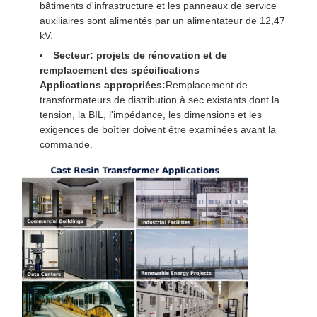
bâtiments d'infrastructure et les panneaux de service
auxiliaires sont alimentés par un alimentateur de 12,47
kV.
Secteur: projets de rénovation et de
remplacement des spécifications
Applications appropriées:
Remplacement de
transformateurs de distribution à sec existants dont la
tension, la BIL, l'impédance, les dimensions et les
exigences de boîtier doivent être examinées avant la
commande.