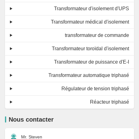
Transformateur d'isolement d'UPS
Transformateur médical d'isolement
transformateur de commande
Transformateur toroïdal d'isolement
Transformateur de puissance d'E-I
Transformateur automatique triphasé
Régulateur de tension triphasé
Réacteur triphasé
Nous contacter
Mr. Steven