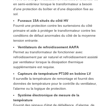
en semi-extérieur lorsque le transformateur a besoin
d'une protection du boîtier et d'une disposition fixe au
sol.
Fuseaux 15A situés du côté HV
Fournit une protection contre les surtensions du côté
primaire et aide à protéger le transformateur contre les
conditions de défaut anormales du côté de la moyenne
tension entrante.
Ventilateurs de refroidissement AA/FA
Permet au transformateur de fonctionner avec
refroidissement par air naturel et refroidissement assisté
par ventilateur lorsque la dissipation thermique
supplémentaire est requise.
Capteurs de température PT100 en bobine LV
Il surveille la température de remontage et fournit des
données de température pour le contrôle du ventilateur,
l'alarme ou la logique de protection.
Système électronique de mesure de la
température
Fournit des signaux d'état de défaillance, d'alarme, de