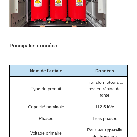
Principales données
Nom de l'article
Données
Transformateurs à
Type de produit
sec en résine de
fonte
Capacité nominale
112.5 kVA
Phases
Trois phases
Pour les appareils
Voltage primaire
électroniques