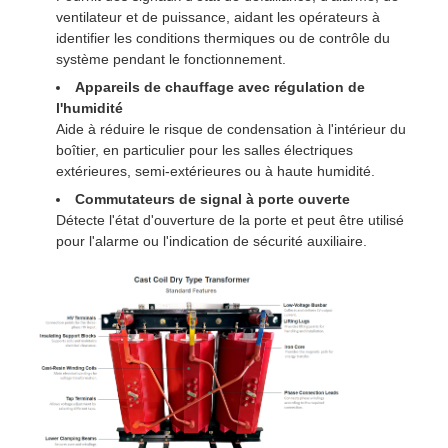
ventilateur et de puissance, aidant les opérateurs à
identifier les conditions thermiques ou de contrôle du
système pendant le fonctionnement.
Appareils de chauffage avec régulation de
l'humidité
Aide à réduire le risque de condensation à l'intérieur du
boîtier, en particulier pour les salles électriques
extérieures, semi-extérieures ou à haute humidité.
Commutateurs de signal à porte ouverte
Détecte l'état d'ouverture de la porte et peut être utilisé
pour l'alarme ou l'indication de sécurité auxiliaire.