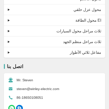
محول عزل حلقي
محول الطاقة EI
ثلاث مراحل محول السيارات
ثلاث مراحل منظم الجهد
مفاعل ثلاثي الأطوار
اتصل بنا
Mr. Steven
steven@winley-electric.com
86-18650108051