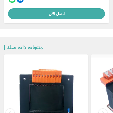
اتصل الآن
منتجات ذات صلة