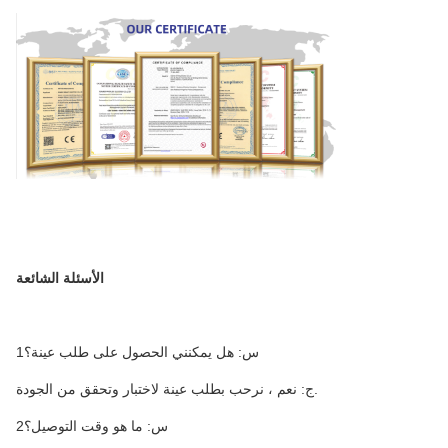
الأسئلة الشائعة
1س: هل يمكنني الحصول على طلب عينة؟
ج: نعم ، نرحب بطلب عينة لاختبار وتحقق من الجودة.
2س: ما هو وقت التوصيل؟