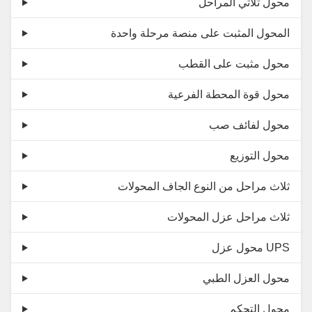
محول ثلاثي المراحل
المحول المثبت على منصة مرحلة واحدة
محول مثبت على القطب
محول قوة المحطة الفرعية
محول لفائف صب
محول التوزيع
ثلاث مراحل من النوع الجاف المحولات
ثلاث مراحل عزل المحولات
محول عزل UPS
محول العزل الطبي
محول التحكم