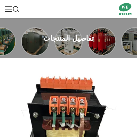
تفاصيل المنتجات